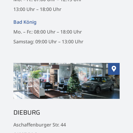
13:00 Uhr – 18:00 Uhr
Bad König
Mo. – Fr.: 08:00 Uhr – 18:00 Uhr
Samstag: 09:00 Uhr – 13:00 Uhr

DIEBURG
Aschaffenburger Str. 44