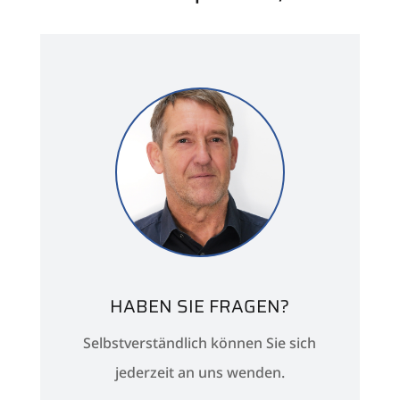
HABEN SIE FRAGEN?
Selbstverständlich können Sie sich
jederzeit an uns wenden.