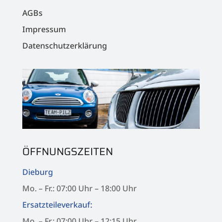
AGBs
Impressum
Datenschutzerklärung
ÖFFNUNGSZEITEN
Dieburg
Mo. – Fr.: 07:00 Uhr – 18:00 Uhr
Ersatzteileverkauf:
Mo. – Fr.: 07:00 Uhr – 12:15 Uhr