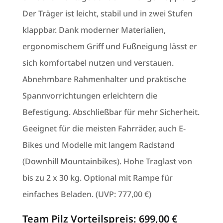
Der Träger ist leicht, stabil und in zwei Stufen
klappbar. Dank moderner Materialien,
ergonomischem Griff und Fußneigung lässt er
sich komfortabel nutzen und verstauen.
Abnehmbare Rahmenhalter und praktische
Spannvorrichtungen erleichtern die
Befestigung. Abschließbar für mehr Sicherheit.
Geeignet für die meisten Fahrräder, auch E-
Bikes und Modelle mit langem Radstand
(Downhill Mountainbikes). Hohe Traglast von
bis zu 2 x 30 kg. Optional mit Rampe für
einfaches Beladen. (UVP: 777,00 €)
Team Pilz Vorteilspreis: 699,00 €