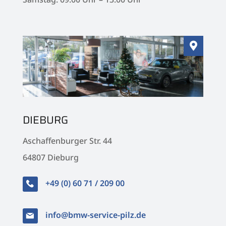

DIEBURG
Aschaffenburger Str. 44
64807 Dieburg
+49 (0) 60 71 / 209 00
info@bmw-service-pilz.de