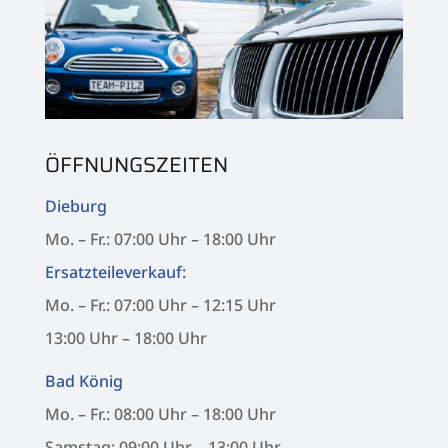
ÖFFNUNGSZEITEN
Dieburg
Mo. – Fr.: 07:00 Uhr – 18:00 Uhr
Ersatzteileverkauf:
Mo. – Fr.: 07:00 Uhr – 12:15 Uhr
13:00 Uhr – 18:00 Uhr
Bad König
Mo. – Fr.: 08:00 Uhr – 18:00 Uhr
Samstag: 09:00 Uhr – 13:00 Uhr