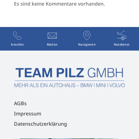
Es sind keine Kommentare vorhanden.
Anrufen
Mailen
Navigieren
Notdienst
AGBs
Impressum
Datenschutzerklärung