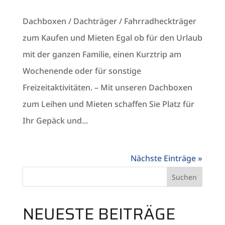
Dachboxen / Dachträger / Fahrradheckträger
zum Kaufen und Mieten Egal ob für den Urlaub
mit der ganzen Familie, einen Kurztrip am
Wochenende oder für sonstige
Freizeitaktivitäten. – Mit unseren Dachboxen
zum Leihen und Mieten schaffen Sie Platz für
Ihr Gepäck und...
Nächste Einträge »
Suchen
NEUESTE BEITRÄGE