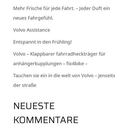
Mehr Frische für jede Fahrt. – Jeder Duft ein
neues Fahrgefühl.
Volvo Assistance
Entspannt in den Frühling!
Volvo – Klappbarer fahrradheckträger für
anhängerkupplungen – fix4bike –
Tauchen sie ein in die welt von Volvo – jenseits
der straße
NEUESTE
KOMMENTARE