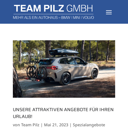
UNSERE ATTRAKTIVEN ANGEBOTE FÜR IHREN
URLAUB!
von
Team Pilz
|
Mai 21, 2023
|
Spezialangebote